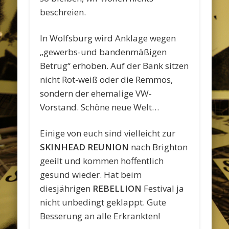
beschreien.
In Wolfsburg wird Anklage wegen
„gewerbs-und bandenmäßigen
Betrug“ erhoben. Auf der Bank sitzen
nicht Rot-weiß oder die Remmos,
sondern der ehemalige VW-
Vorstand. Schöne neue Welt…
Einige von euch sind vielleicht zur
SKINHEAD REUNION
nach Brighton
geeilt und kommen hoffentlich
gesund wieder. Hat beim
diesjährigen
REBELLION
Festival ja
nicht unbedingt geklappt. Gute
Besserung an alle Erkrankten!