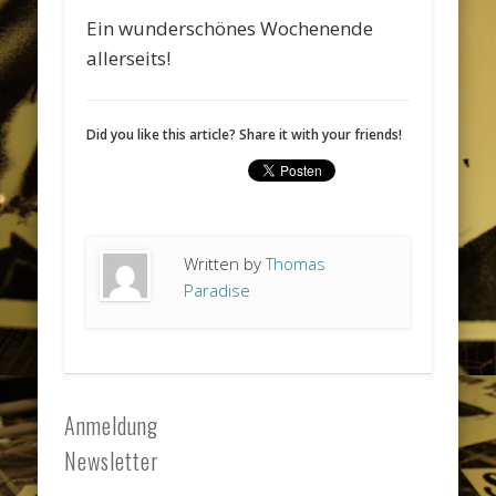
Ein wunderschönes Wochenende
allerseits!
Did you like this article? Share it with your friends!
Written by
Thomas
Paradise
Anmeldung
Newsletter