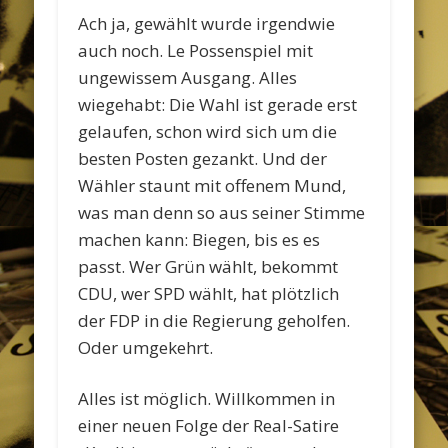
Ach ja, gewählt wurde irgendwie
auch noch. Le Possenspiel mit
ungewissem Ausgang. Alles
wiegehabt: Die Wahl ist gerade erst
gelaufen, schon wird sich um die
besten Posten gezankt. Und der
Wähler staunt mit offenem Mund,
was man denn so aus seiner Stimme
machen kann: Biegen, bis es es
passt. Wer Grün wählt, bekommt
CDU, wer SPD wählt, hat plötzlich
der FDP in die Regierung geholfen.
Oder umgekehrt.
Alles ist möglich. Willkommen in
einer neuen Folge der Real-Satire