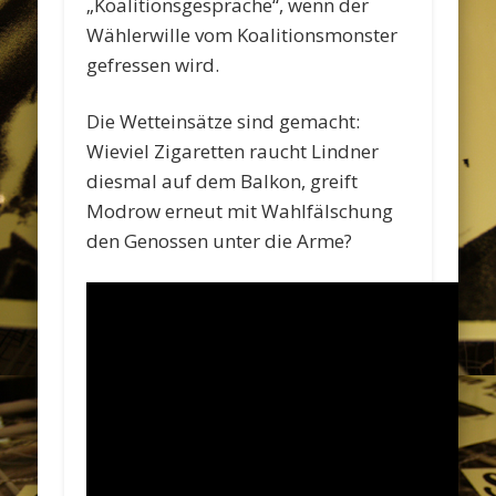
„Koalitionsgespräche“, wenn der
Wählerwille vom Koalitionsmonster
gefressen wird.
Die Wetteinsätze sind gemacht:
Wieviel Zigaretten raucht Lindner
diesmal auf dem Balkon, greift
Modrow erneut mit Wahlfälschung
den Genossen unter die Arme?