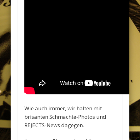
Wie auch immer, wir halten mit
brisanten Schmachte-Photos und
REJECTS-News dagegen.