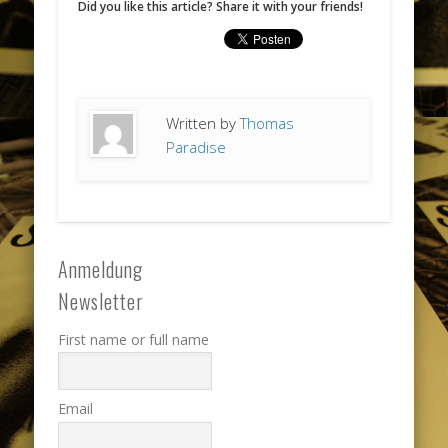
Did you like this article? Share it with your friends!
Written by
Thomas
Paradise
Anmeldung
Newsletter
First name or full name
Email