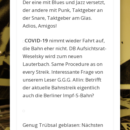
Der eine mit Blues und Jazz versetzt,
der andere mit Punk, Taktgeber an
der Snare, Taktgeber am Glas.
Adios, Amigos!
COVID-19
nimmt wieder Fahrt auf,
die Bahn eher nicht. DB Aufsichtsrat-
Weselsky wird zum neuen
Lauterbach. Same Procedure as on
every Streik. Interessante Frage von
unserem Leser G.G.G. Allin: Betrifft
der aktuelle Bahnstreik eigentlich
auch die Berliner Impf-S-Bahn?
Genug Trübsal geblasen: Nächsten