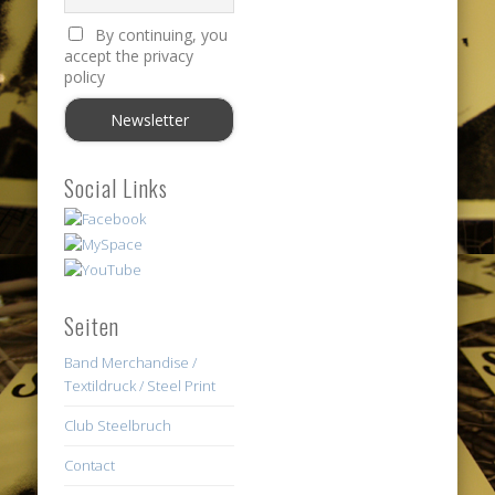
By continuing, you
accept the privacy
policy
Social Links
Seiten
Band Merchandise /
Textildruck / Steel Print
Club Steelbruch
Contact