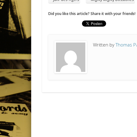
Did you like this article? Share it with your friends!
Written by
Thomas P