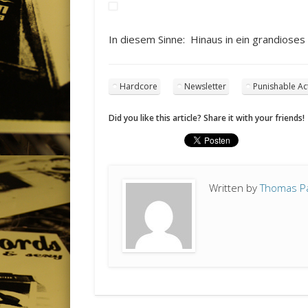
In diesem Sinne: Hinaus in ein grandiose
Hardcore
Newsletter
Punishable Ac
Did you like this article? Share it with your friends!
Written by
Thomas P