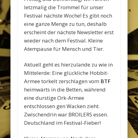
letzmalig die Trommel für unser
Festival nächste Woche! Es gibt noch
eine ganze Menge zu tun, deshalb
erscheint der nächste Newsletter erst
wieder nach dem Festival. Kleine
Atempause für Mensch und Tier.
Aktuell geht es hierzulande zu wie in
Mittelerde: Eine glückliche Hobbit-
Armee torkelt zerschlagen vom
BTF
heimwärts in die Betten, während
eine durstige Ork-Armee
entschlossen gen Wacken zieht.
Zwischendrin war BROILERS essen.
Deutschland im Festival-Fieber!