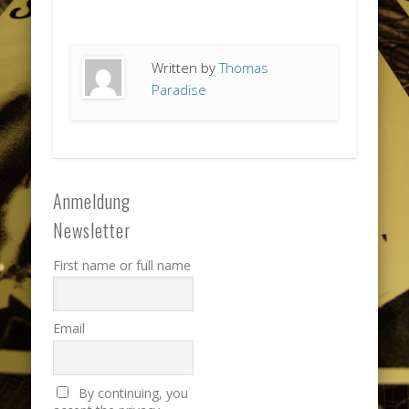
Written by
Thomas
Paradise
Anmeldung
Newsletter
First name or full name
Email
By continuing, you