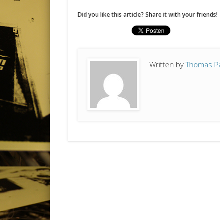
Did you like this article? Share it with your friends!
Written by
Thomas P