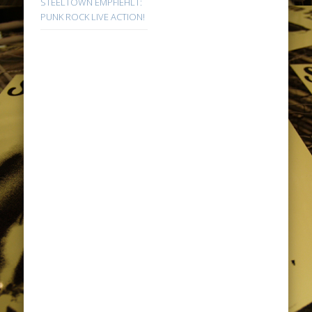
STEELTOWN EMPFIEHLT:
PUNK ROCK LIVE ACTION!