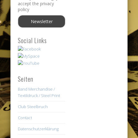
accept the privacy
policy
Social Links
Seiten
Band Merchandise /
Textildruck / Steel Print
Club Steelbruch
Contact
Datenschutzerklärung