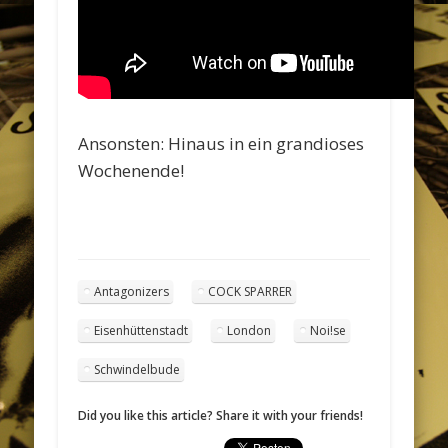
Ansonsten: Hinaus in ein grandioses
Wochenende!
Antagonizers
COCK SPARRER
Eisenhüttenstadt
London
Noi!se
Schwindelbude
Did you like this article? Share it with your friends!