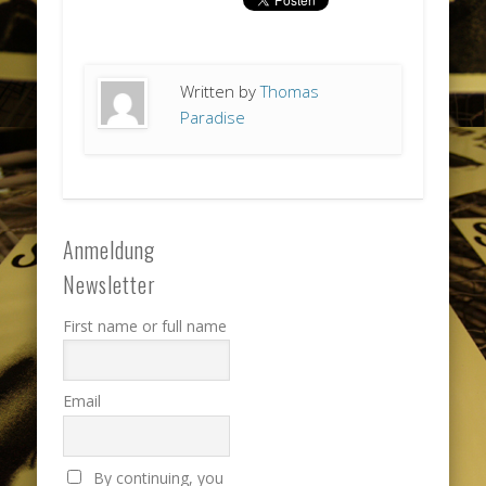
Written by
Thomas
Paradise
Anmeldung
Newsletter
First name or full name
Email
By continuing, you