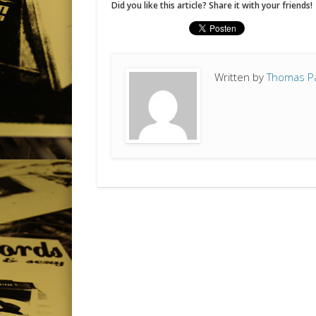
Did you like this article? Share it with your friends!
Written by
Thomas P