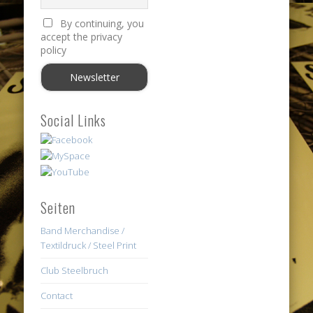
By continuing, you
accept the privacy
policy
Social Links
Seiten
Band Merchandise /
Textildruck / Steel Print
Club Steelbruch
Contact