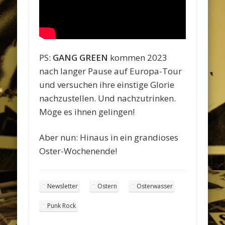
PS:
GANG GREEN
kommen 2023
nach langer Pause auf Europa-Tour
und versuchen ihre einstige Glorie
nachzustellen. Und nachzutrinken.
Möge es ihnen gelingen!
Aber nun: Hinaus in ein grandioses
Oster-Wochenende!
Newsletter
Ostern
Osterwasser
Punk Rock