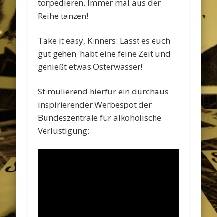
torpedieren. Immer mal aus der
Reihe tanzen!
Take it easy, Kinners: Lasst es euch
gut gehen, habt eine feine Zeit und
genießt etwas Osterwasser!
Stimulierend hierfür ein durchaus
inspirierender Werbespot der
Bundeszentrale für alkoholische
Verlustigung: