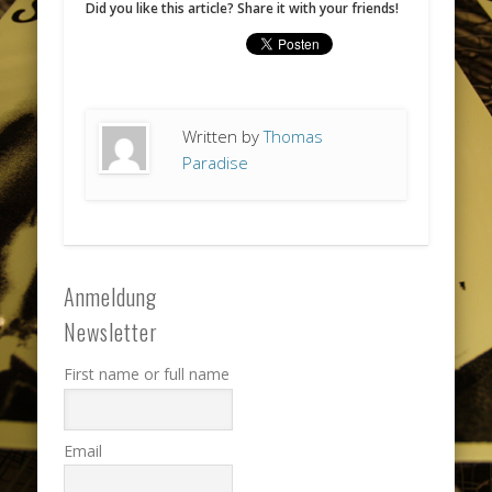
Did you like this article? Share it with your friends!
Written by
Thomas
Paradise
Anmeldung
Newsletter
First name or full name
Email