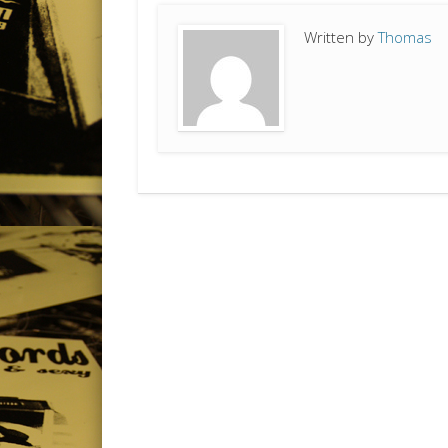
Written by
Thomas