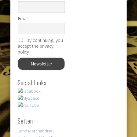
Email
By continuing, you
accept the privacy
policy
Social Links
Seiten
Band Merchandise /