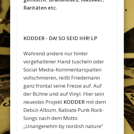
Raritäten etc.
KODDER ‎- DA! SO SEID IHR! LP
Während andere nur hinter
vorgehaltener Hand tuscheln oder
Social Media-Kommentarspalten
vollschmieren, reißt Friedemann
ganz frontal seine Fresse auf. Auf
der Bühne und auf Vinyl. Hier sein
neuestes Projekt
KODDER
mit dem
Debüt-Album. Rabiate Punk Rock-
Songs nach dem Motto
„Unangenehm by nordish nature“