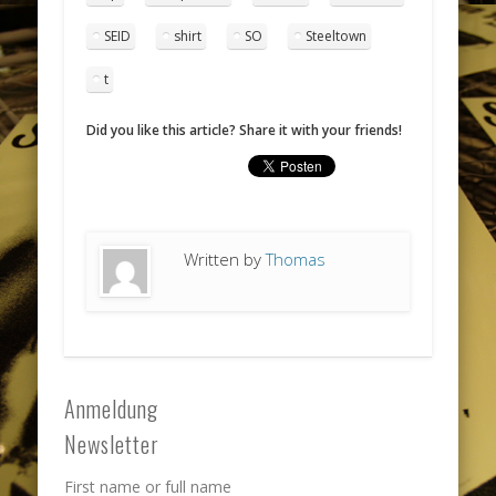
SEID
shirt
SO
Steeltown
t
Did you like this article? Share it with your friends!
Written by
Thomas
Anmeldung
Newsletter
First name or full name