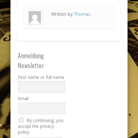
Written by
Thomas
Anmeldung
Newsletter
First name or full name
Email
By continuing, you
accept the privacy
policy