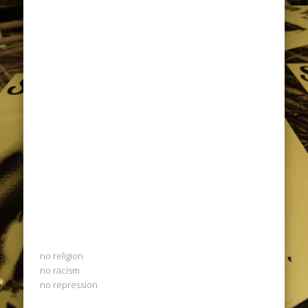
no religion
no racism
no repression