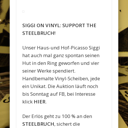
SIGGI ON VINYL: SUPPORT THE
STEELBRUCH!
Unser Haus-und Hof-Picasso Siggi
hat auch mal ganz spontan seinen
Hut in den Ring geworfen und vier
seiner Werke spendiert.
Handbemalte Vinyl-Scheiben, jede
ein Unikat. Die Auktion läuft noch
bis Sonntag auf FB, bei Interesse
klick
HIER
.
Der Erlös geht zu 100 % an den
STEELBRUCH
, sichert die