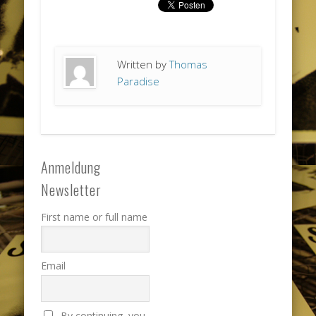
Written by
Thomas
Paradise
Anmeldung
Newsletter
First name or full name
Email
By continuing, you