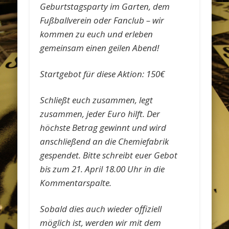
Geburtstagsparty im Garten, dem
Fußballverein oder Fanclub – wir
kommen zu euch und erleben
gemeinsam einen geilen Abend!
Startgebot für diese Aktion: 150€
Schließt euch zusammen, legt
zusammen, jeder Euro hilft. Der
höchste Betrag gewinnt und wird
anschließend an die Chemiefabrik
gespendet. Bitte schreibt euer Gebot
bis zum 21. April 18.00 Uhr in die
Kommentarspalte.
Sobald dies auch wieder offiziell
möglich ist, werden wir mit dem