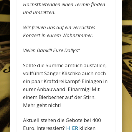
Höchstbietenden einen Termin finden
und umsetzen.
Wir freuen uns auf ein verrücktes
Konzert in eurem Wohnzimmer.
Vielen Dank!!! Eure Dolly’s“
Sollte die Summe amtlich ausfallen,
vollführt Sänger Klischko auch noch
ein paar Kraftdreikampf-Einlagen in
eurer Anbauwand. Einarmig! Mit
einem Bierbecher auf der Stirn.
Mehr geht nicht!
Aktuell stehen die Gebote bei 400
Euro. Interessiert?
HIER
klicken