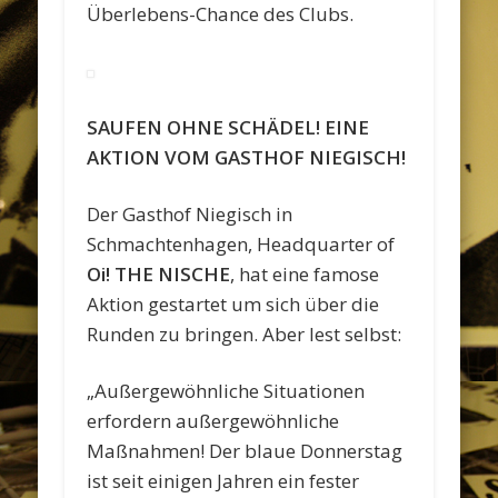
Überlebens-Chance des Clubs.
SAUFEN OHNE SCHÄDEL! EINE
AKTION VOM GASTHOF NIEGISCH!
Der Gasthof Niegisch in
Schmachtenhagen, Headquarter of
Oi! THE NISCHE
, hat eine famose
Aktion gestartet um sich über die
Runden zu bringen. Aber lest selbst:
„Außergewöhnliche Situationen
erfordern außergewöhnliche
Maßnahmen! Der blaue Donnerstag
ist seit einigen Jahren ein fester