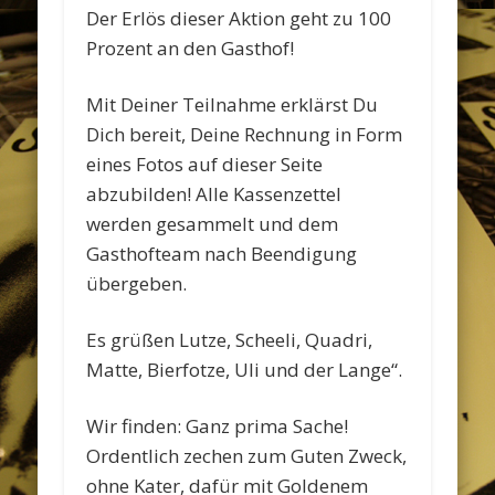
Der Erlös dieser Aktion geht zu 100
Prozent an den Gasthof!
Mit Deiner Teilnahme erklärst Du
Dich bereit, Deine Rechnung in Form
eines Fotos auf dieser Seite
abzubilden! Alle Kassenzettel
werden gesammelt und dem
Gasthofteam nach Beendigung
übergeben.
Es grüßen Lutze, Scheeli, Quadri,
Matte, Bierfotze, Uli und der Lange“.
Wir finden: Ganz prima Sache!
Ordentlich zechen zum Guten Zweck,
ohne Kater, dafür mit Goldenem