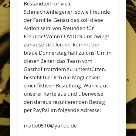
Bestandteil für viele
Schmachtenhagener, sowie Freunde
der Familie. Genau das soll diese
Aktion sein: von Freunden für
Freunde! Wenn COVID19 uns zwingt
zuhause zu bleiben, kommt der
blaue Donnerstag halt zu uns! Um in
diesen Zeiten das Team vom
Gasthof trotzdem zu unterstützen,
besteht für Dich die Möglichkeit
einer fiktiven Bestellung. Wähle aus
unserer Karte aus und überweise
den daraus resultierenden Betrag
per PayPal an folgende Adresse:
matte0510@yahoo.de