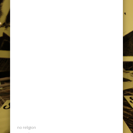
no religion