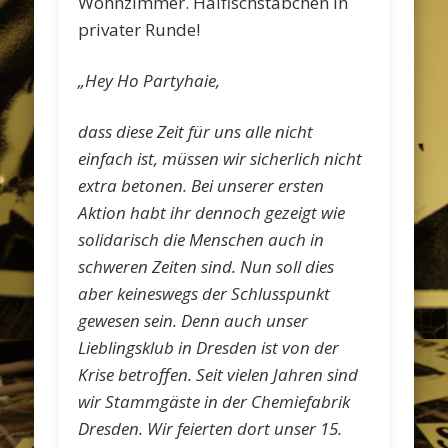
Wohnzimmer. Haifischstäbchen in
privater Runde!
„Hey Ho Partyhaie,
dass diese Zeit für uns alle nicht
einfach ist, müssen wir sicherlich nicht
extra betonen. Bei unserer ersten
Aktion habt ihr dennoch gezeigt wie
solidarisch die Menschen auch in
schweren Zeiten sind. Nun soll dies
aber keineswegs der Schlusspunkt
gewesen sein. Denn auch unser
Lieblingsklub in Dresden ist von der
Krise betroffen. Seit vielen Jahren sind
wir Stammgäste in der Chemiefabrik
Dresden. Wir feierten dort unser 15.