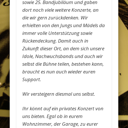
sowie 25. Bandjubiläum und gaben
dort noch viele weitere Konzerte, an
die wir gern zurückdenken. Wir
erhielten von den Jungs und Mädels da
immer volle Unterstützung sowie
Rückendeckung. Damit auch in
Zukunft dieser Ort, an dem sich unsere
Idole, Nachwuchsbands und auch wir
selbst die Bühne teilen, bestehen kann,
braucht es nun auch wieder euren
Support.
Wir versteigern diesmal uns selbst.
Ihr könnt auf ein privates Konzert von
uns bieten. Egal ob in eurem
Wohnzimmer, der Garage, zu eurer