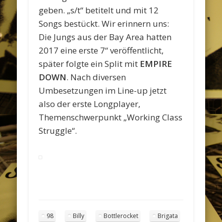
geben. „s/t“ betitelt und mit 12
Songs bestückt. Wir erinnern uns:
Die Jungs aus der Bay Area hatten
2017 eine erste 7“ veröffentlicht,
später folgte ein Split mit
EMPIRE
DOWN
. Nach diversen
Umbesetzungen im Line-up jetzt
also der erste Longplayer,
Themenschwerpunkt „Working Class
Struggle“.
98
Billy
Bottlerocket
Brigata