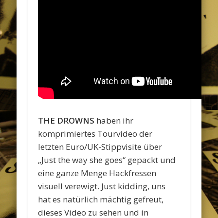
THE DROWNS
haben ihr
komprimiertes Tourvideo der
letzten Euro/UK-Stippvisite über
„Just the way she goes“ gepackt und
eine ganze Menge Hackfressen
visuell verewigt. Just kidding, uns
hat es natürlich mächtig gefreut,
dieses Video zu sehen und in