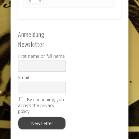
Anmeldung
Newsletter
First name or full name
Email
By continuing, you
accept the privacy
policy