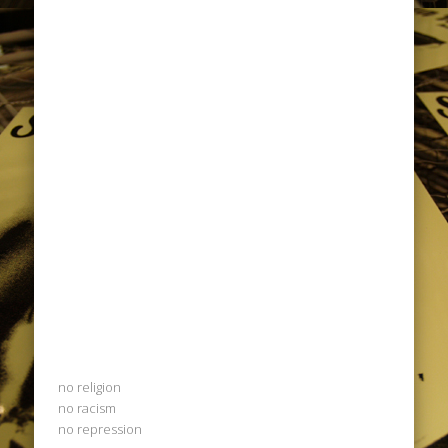
no religion
no racism
no repression