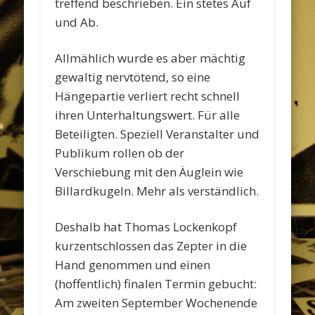
treffend beschrieben. Ein stetes Auf
und Ab.
Allmählich wurde es aber mächtig
gewaltig nervtötend, so eine
Hängepartie verliert recht schnell
ihren Unterhaltungswert. Für alle
Beteiligten. Speziell Veranstalter und
Publikum rollen ob der
Verschiebung mit den Äuglein wie
Billardkugeln. Mehr als verständlich.
Deshalb hat Thomas Lockenkopf
kurzentschlossen das Zepter in die
Hand genommen und einen
(hoffentlich) finalen Termin gebucht:
Am zweiten September Wochenende