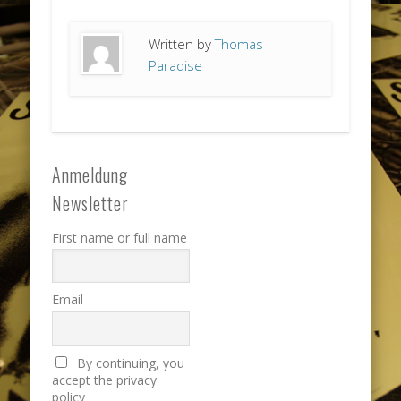
Written by
Thomas
Paradise
Anmeldung
Newsletter
First name or full name
Email
By continuing, you
accept the privacy
policy