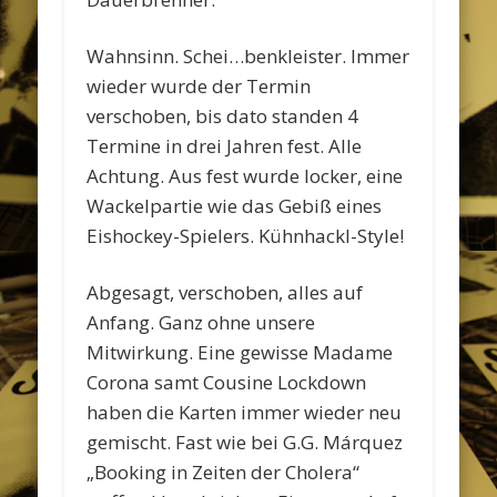
Wahnsinn. Schei…benkleister. Immer
wieder wurde der Termin
verschoben, bis dato standen 4
Termine in drei Jahren fest. Alle
Achtung. Aus fest wurde locker, eine
Wackelpartie wie das Gebiß eines
Eishockey-Spielers. Kühnhackl-Style!
Abgesagt, verschoben, alles auf
Anfang. Ganz ohne unsere
Mitwirkung. Eine gewisse Madame
Corona samt Cousine Lockdown
haben die Karten immer wieder neu
gemischt. Fast wie bei G.G. Márquez
„Booking in Zeiten der Cholera“