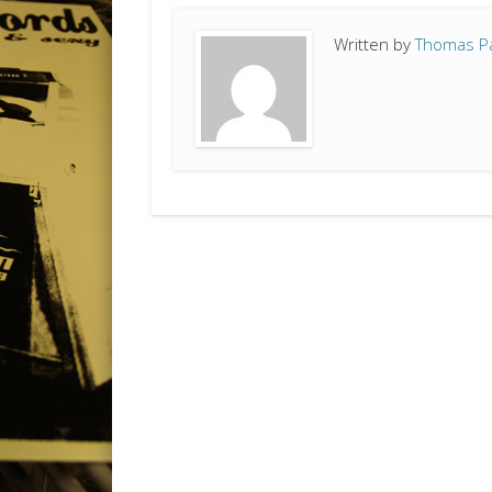
Written by
Thomas P