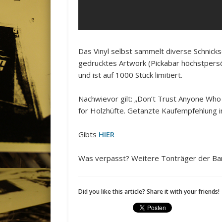
Das Vinyl selbst sammelt diverse Schnicks
gedrucktes Artwork (Pickabar höchstpersö
und ist auf 1000 Stück limitiert.
Nachwievor gilt: „Don’t Trust Anyone Who
for Holzhüfte. Getanzte Kaufempfehlung in
Gibts
HIER
Was verpasst? Weitere Tonträger der Ba
Did you like this article? Share it with your friends!