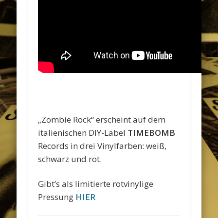
„Zombie Rock“ erscheint auf dem
italienischen DIY-Label
TIMEBOMB
Records in drei Vinylfarben: weiß,
schwarz und rot.
Gibt’s als limitierte rotvinylige
Pressung
HIER