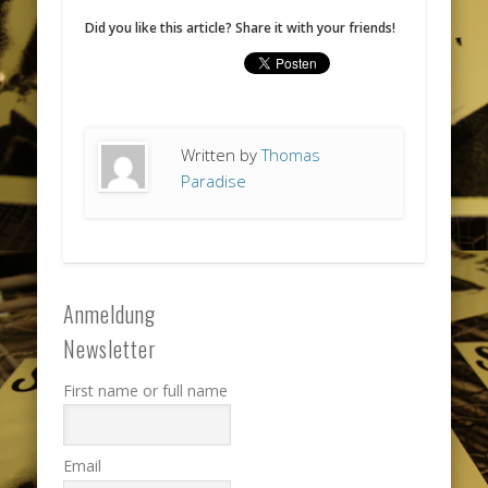
Did you like this article? Share it with your friends!
Written by
Thomas
Paradise
Anmeldung
Newsletter
First name or full name
Email