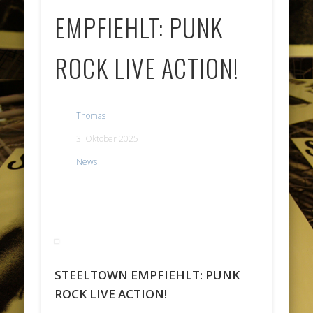
EMPFIEHLT: PUNK
ROCK LIVE ACTION!
Thomas
3. Oktober 2025
News
STEELTOWN EMPFIEHLT: PUNK
ROCK LIVE ACTION!