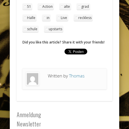
51
Action
alte
grad
Halle
in
Live
reckless
schule
upstarts
Did you like this article? Share it with your friends!
Written by
Thomas
Anmeldung
Newsletter