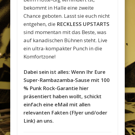
bekommt in Halle eine zweite
Chance geboten. Lasst sie euch nicht
entgehen, die
RECKLESS UPSTARTS
sind momentan mit das Beste, was
auf kanadischen Bühnen steht. Live
ein ultra-kompakter Punch in die
Komfortzone!
Dabei sein ist alles: Wenn Ihr Eure
Super-Rambazamba-Sause mit 100
% Punk Rock-Garantie hier
präsentiert haben wollt, schickt
einfach eine eMail mit allen
relevanten Fakten (Flyer und/oder
Link) an uns.