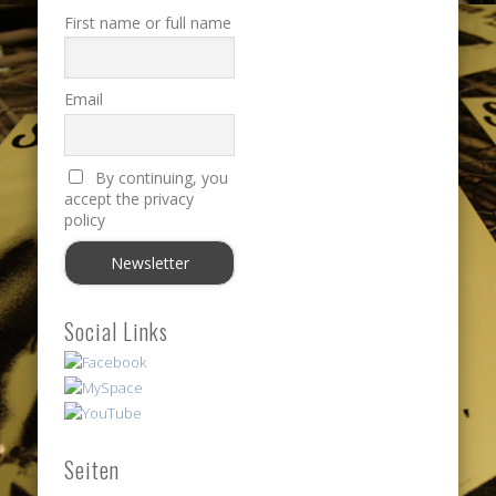
First name or full name
Email
By continuing, you
accept the privacy
policy
Social Links
Seiten