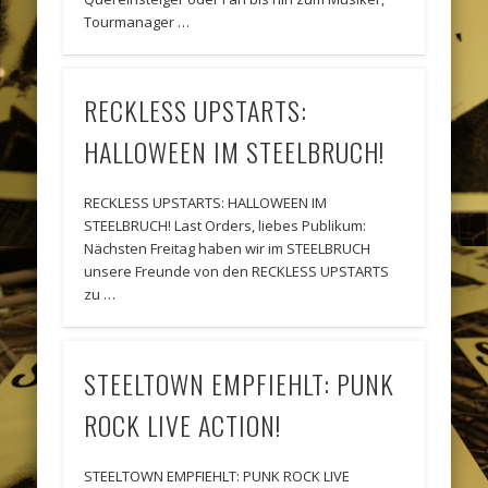
Tourmanager …
RECKLESS UPSTARTS:
HALLOWEEN IM STEELBRUCH!
RECKLESS UPSTARTS: HALLOWEEN IM
STEELBRUCH! Last Orders, liebes Publikum:
Nächsten Freitag haben wir im STEELBRUCH
unsere Freunde von den RECKLESS UPSTARTS
zu …
STEELTOWN EMPFIEHLT: PUNK
ROCK LIVE ACTION!
STEELTOWN EMPFIEHLT: PUNK ROCK LIVE