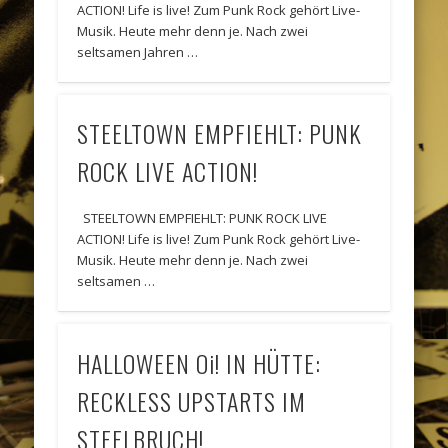
ACTION! Life is live! Zum Punk Rock gehört Live-
Musik. Heute mehr denn je. Nach zwei
seltsamen Jahren …
STEELTOWN EMPFIEHLT: PUNK
ROCK LIVE ACTION!
STEELTOWN EMPFIEHLT: PUNK ROCK LIVE
ACTION! Life is live! Zum Punk Rock gehört Live-
Musik. Heute mehr denn je. Nach zwei
seltsamen …
HALLOWEEN Oi! IN HÜTTE:
RECKLESS UPSTARTS IM
STEELBRUCH!