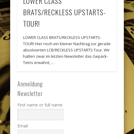
LOWER CLASS
BRATS/RECKLESS UPSTARTS-
TOUR!
LOWER CLASS BRATS/RECKLESS UPSTARTS-
TOUR! Hier noch ein kleiner Nachtrag zur gerade
absolvierten LCB/RECKLESS UPSTARTS Tour. Wir
hatten zwar im letzten Newsletter das Gepäck-
Tetris erwähnt, …
Anmeldung
Newsletter
First name or full name
Email