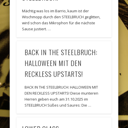
Mächtig was los im Barrio, kaum ist der
Wischmopp durch den STEELBRUCH geglitten,
wird schon das Mikrophon für die nächste
Sause justiert. …
BACK IN THE STEELBRUCH:
HALLOWEEN MIT DEN
RECKLESS UPSTARTS!
BACK IN THE STEELBRUCH: HALLOWEEN MIT
DEN RECKLESS UPSTARTS! Diese munteren
Herren geben euch am 31.10.2025 im
STEELBRUCH Süßes und Saures: Die …