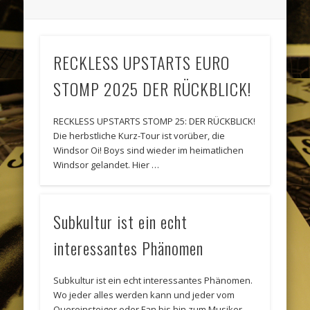
RECKLESS UPSTARTS EURO
STOMP 2025 DER RÜCKBLICK!
RECKLESS UPSTARTS STOMP 25: DER RÜCKBLICK!
Die herbstliche Kurz-Tour ist vorüber, die
Windsor Oi! Boys sind wieder im heimatlichen
Windsor gelandet. Hier …
Subkultur ist ein echt
interessantes Phänomen
Subkultur ist ein echt interessantes Phänomen.
Wo jeder alles werden kann und jeder vom
Quereinsteiger oder Fan bis hin zum Musiker,