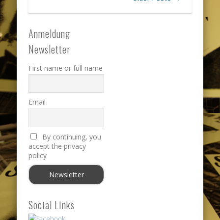
Anmeldung
Newsletter
First name or full name
Email
By continuing, you
accept the privacy
policy
Social Links