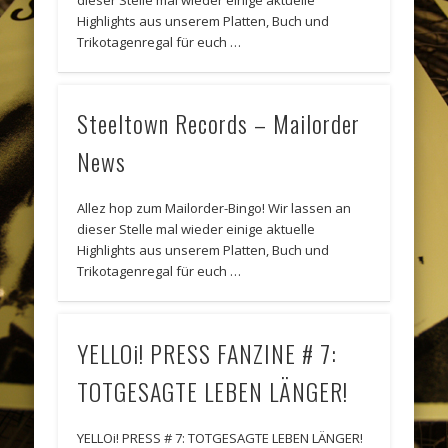
Highlights aus unserem Platten, Buch und
Trikotagenregal für euch …
Steeltown Records – Mailorder
News
Allez hop zum Mailorder-Bingo! Wir lassen an
dieser Stelle mal wieder einige aktuelle
Highlights aus unserem Platten, Buch und
Trikotagenregal für euch …
YELLOi! PRESS FANZINE # 7:
TOTGESAGTE LEBEN LÄNGER!
YELLOi! PRESS # 7: TOTGESAGTE LEBEN LÄNGER!