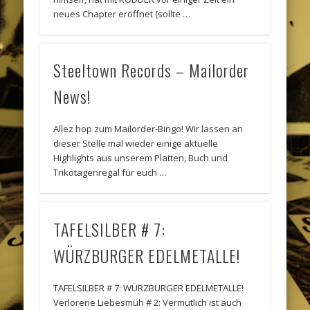
neues Chapter eröffnet (sollte …
Steeltown Records – Mailorder
News!
Allez hop zum Mailorder-Bingo! Wir lassen an
dieser Stelle mal wieder einige aktuelle
Highlights aus unserem Platten, Buch und
Trikotagenregal für euch …
TAFELSILBER # 7:
WÜRZBURGER EDELMETALLE!
TAFELSILBER # 7: WÜRZBURGER EDELMETALLE!
Verlorene Liebesmüh # 2: Vermutlich ist auch