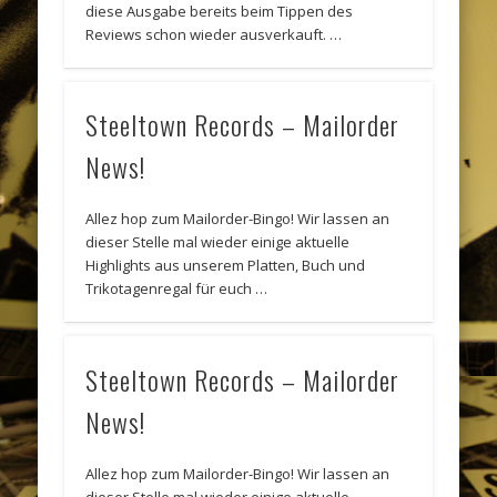
diese Ausgabe bereits beim Tippen des
Reviews schon wieder ausverkauft. …
Steeltown Records – Mailorder
News!
Allez hop zum Mailorder-Bingo! Wir lassen an
dieser Stelle mal wieder einige aktuelle
Highlights aus unserem Platten, Buch und
Trikotagenregal für euch …
Steeltown Records – Mailorder
News!
Allez hop zum Mailorder-Bingo! Wir lassen an
dieser Stelle mal wieder einige aktuelle