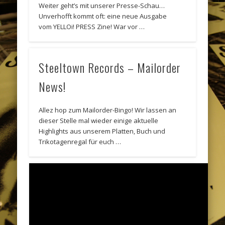
Weiter geht’s mit unserer Presse-Schau…
Unverhofft kommt oft: eine neue Ausgabe
vom YELLOi! PRESS Zine! War vor …
Steeltown Records – Mailorder
News!
Allez hop zum Mailorder-Bingo! Wir lassen an
dieser Stelle mal wieder einige aktuelle
Highlights aus unserem Platten, Buch und
Trikotagenregal für euch …