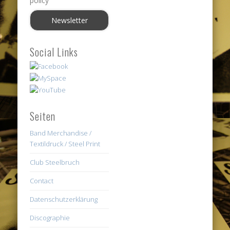
policy
Social Links
Seiten
Band Merchandise /
Textildruck / Steel Print
Club Steelbruch
Contact
Datenschutzerklärung
Discographie