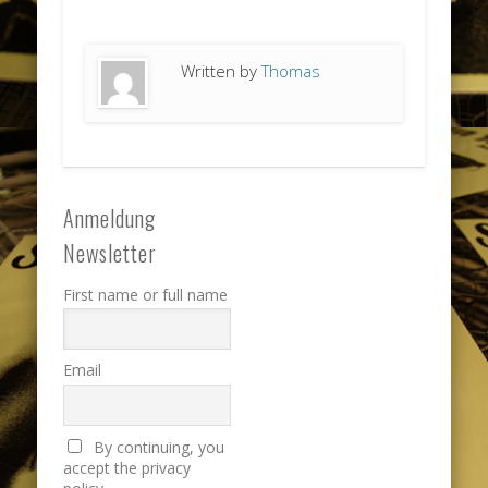
Written by
Thomas
Anmeldung
Newsletter
First name or full name
Email
By continuing, you
accept the privacy