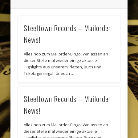
Steeltown Records – Mailorder
News!
Allez hop zum Mailorder-Bingo! Wir lassen an
dieser Stelle mal wieder einige aktuelle
Highlights aus unserem Platten, Buch und
Trikotagenregal für euch …
Steeltown Records – Mailorder
News!
Allez hop zum Mailorder-Bingo! Wir lassen an
dieser Stelle mal wieder einige aktuelle
Highlights aus unserem Platten, Buch und