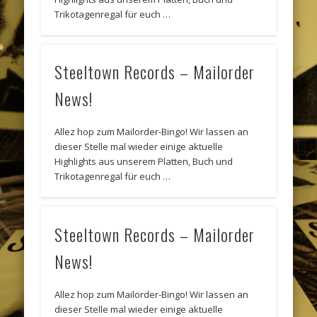
Trikotagenregal für euch …
Steeltown Records – Mailorder
News!
Allez hop zum Mailorder-Bingo! Wir lassen an
dieser Stelle mal wieder einige aktuelle
Highlights aus unserem Platten, Buch und
Trikotagenregal für euch …
Steeltown Records – Mailorder
News!
Allez hop zum Mailorder-Bingo! Wir lassen an
dieser Stelle mal wieder einige aktuelle