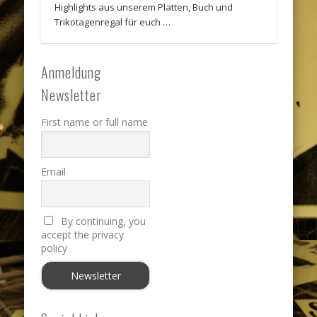
Highlights aus unserem Platten, Buch und
Trikotagenregal für euch …
Anmeldung
Newsletter
First name or full name
Email
By continuing, you
accept the privacy
policy