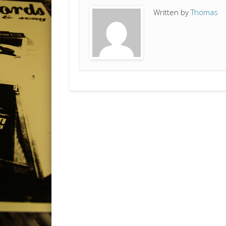
Written by
Thomas