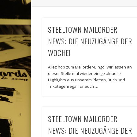
STEELTOWN MAILORDER
NEWS: DIE NEUZUGÄNGE DER
WOCHE!
Allez hop zum Mailorder-Bingo! Wir lassen an
dieser Stelle mal wieder einige aktuelle
Highlights aus unserem Platten, Buch und
Trikotagenregal für euch …
STEELTOWN MAILORDER
NEWS: DIE NEUZUGÄNGE DER