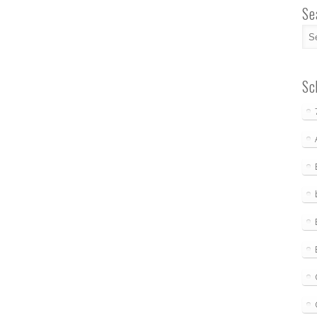
Se
Sc