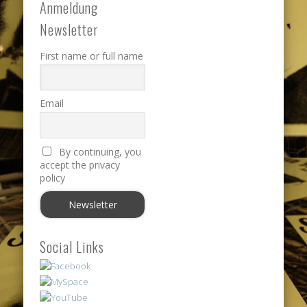
Anmeldung
Newsletter
First name or full name
Email
By continuing, you
accept the privacy
policy
Social Links