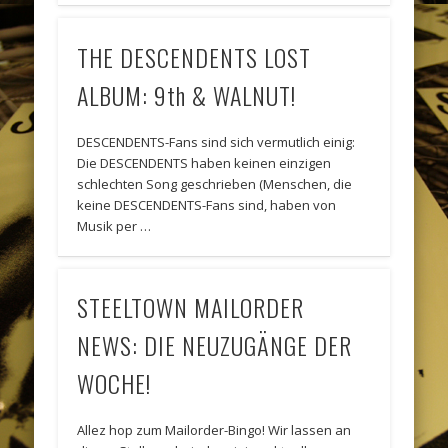
THE DESCENDENTS LOST
ALBUM: 9th & WALNUT!
DESCENDENTS-Fans sind sich vermutlich einig:
Die DESCENDENTS haben keinen einzigen
schlechten Song geschrieben (Menschen, die
keine DESCENDENTS-Fans sind, haben von
Musik per …
STEELTOWN MAILORDER
NEWS: DIE NEUZUGÄNGE DER
WOCHE!
Allez hop zum Mailorder-Bingo! Wir lassen an