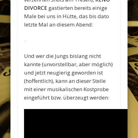
DIVORCE
gastierten bereits einige
Male bei uns in Hütte, das bis dato
letzte Mal an diesem Abend:
Und wer die Jungs bislang nicht
kannte (unvorstellbar, aber möglich)
und jetzt neugierig geworden ist
(hoffentlich), kann an dieser Stelle
mit einer musikalischen Kostprobe
eingeführt bzw. überzeugt werden: