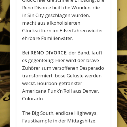
Reno Divorce heilt die Wunden, die
in Sin City geschlagen wurden,
macht aus alkoholisierten
Glücksrittern im Eilverfahren wieder
ehrbare Familienväter.
Bei
RENO DIVORCE
, der Band, läuft
es gegenteilig: Hier wird der brave
Zuhörer zum versoffenen Desperado
transformiert, böse Gelüste werden
weckt. Bourbon-getränkter
Americana Punk’n’Roll aus Denver,
Colorado.
The Big South, endlose Highways,
Faustkämpfe in der Mittagshitze.