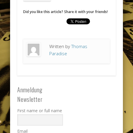
Did you like this article? Share it with your friends!
Written by
Thomas
Paradise
Anmeldung
Newsletter
First name or full name
Email