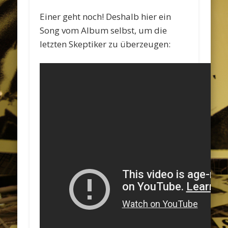
Einer geht noch! Deshalb hier ein
Song vom Album selbst, um die
letzten Skeptiker zu überzeugen: