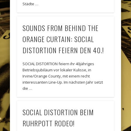
Städte …
SOUNDS FROM BEHIND THE
ORANGE CURTAIN: SOCIAL
DISTORTION FEIERN DEN 40.!
SOCIAL DISTORTION feiern ihr 40jähriges
Betriebsjubiläum vor lokaler Kulisse, in
Irvine/Orange County, mit einem recht
interessanten Line-Up. Im nächsten Jahr setzt
die …
SOCIAL DISTORTION BEIM
RUHRPOTT RODEO!