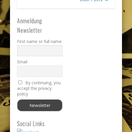
Anmeldung
Newsletter
First name or full name
Email
By continuing, you
accept the privacy
policy
Social Links