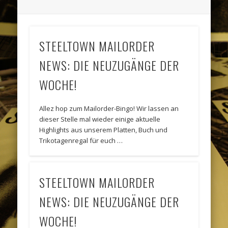
STEELTOWN MAILORDER
NEWS: DIE NEUZUGÄNGE DER
WOCHE!
Allez hop zum Mailorder-Bingo! Wir lassen an
dieser Stelle mal wieder einige aktuelle
Highlights aus unserem Platten, Buch und
Trikotagenregal für euch …
STEELTOWN MAILORDER
NEWS: DIE NEUZUGÄNGE DER
WOCHE!