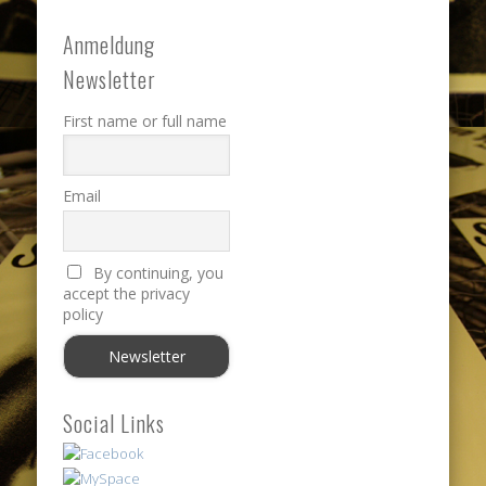
Anmeldung
Newsletter
First name or full name
Email
By continuing, you
accept the privacy
policy
Social Links