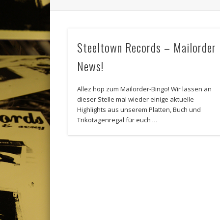
Steeltown Records – Mailorder
News!
Allez hop zum Mailorder-Bingo! Wir lassen an
dieser Stelle mal wieder einige aktuelle
Highlights aus unserem Platten, Buch und
Trikotagenregal für euch …