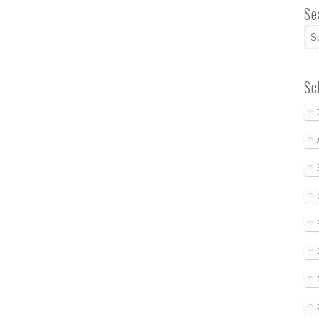
Se
Sc