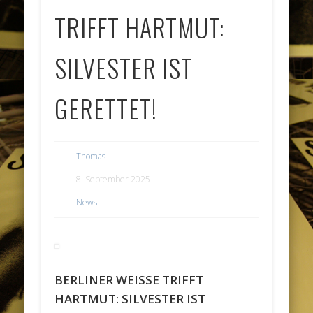
TRIFFT HARTMUT:
SILVESTER IST
GERETTET!
Thomas
8. September 2025
News
BERLINER WEISSE TRIFFT
HARTMUT: SILVESTER IST