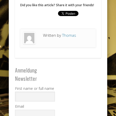
Did you like this article? Share it with your friends!
Written by
Thomas
Anmeldung
Newsletter
First name or full name
Email