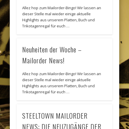
Allez hop zum Mailorder-Bingo! Wir lassen an
dieser Stelle mal wieder einige aktuelle
Highlights aus unserem Platten, Buch und
Trikotagenregal für euch …
Neuheiten der Woche –
Mailorder News!
Allez hop zum Mailorder-Bingo! Wir lassen an
dieser Stelle mal wieder einige aktuelle
Highlights aus unserem Platten, Buch und
Trikotagenregal für euch …
STEELTOWN MAILORDER
NEWS: DIE NEUZUGÄNGE DER