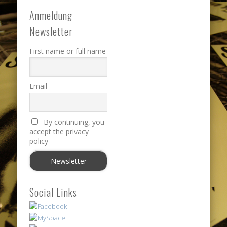
Anmeldung
Newsletter
First name or full name
Email
By continuing, you
accept the privacy
policy
Social Links