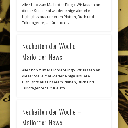
Allez hop zum Mailorder-Bingo! Wir lassen an
dieser Stelle mal wieder einige aktuelle
Highlights aus unserem Platten, Buch und
Trikotagenregal für euch …
Neuheiten der Woche –
Mailorder News!
Allez hop zum Mailorder-Bingo! Wir lassen an
dieser Stelle mal wieder einige aktuelle
Highlights aus unserem Platten, Buch und
Trikotagenregal für euch …
Neuheiten der Woche –
Mailorder News!