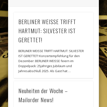
BERLINER WEISSE TRIFFT
HARTMUT: SILVESTER IST
GERETTET!
BERLINER WEISSE TRIFFT HARTMUT: SILVESTER
IST GERETTET! Konzertempfehlung für den
Dezember: BERLINER WEISSE feiern im
Doppelpack: 25jähriges Jubiläum und
Jahresabschluß 2025. Als Gast hat …
Neuheiten der Woche –
Mailorder News!