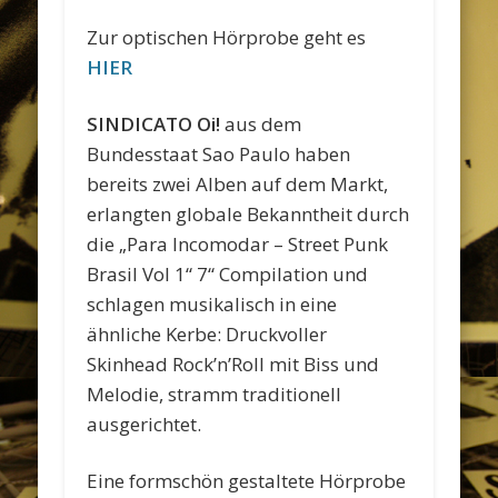
Zur optischen Hörprobe geht es
HIER
SINDICATO Oi!
aus dem
Bundesstaat Sao Paulo haben
bereits zwei Alben auf dem Markt,
erlangten globale Bekanntheit durch
die „Para Incomodar – Street Punk
Brasil Vol 1“ 7“ Compilation und
schlagen musikalisch in eine
ähnliche Kerbe: Druckvoller
Skinhead Rock’n’Roll mit Biss und
Melodie, stramm traditionell
ausgerichtet.
Eine formschön gestaltete Hörprobe