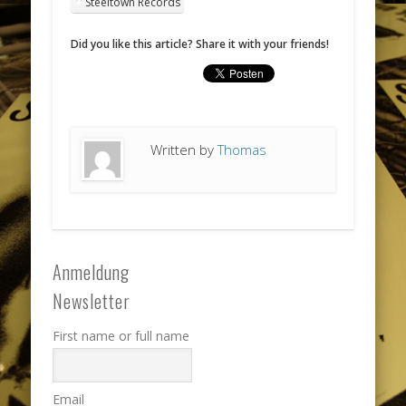
Steeltown Records
Did you like this article? Share it with your friends!
Written by
Thomas
Anmeldung
Newsletter
First name or full name
Email