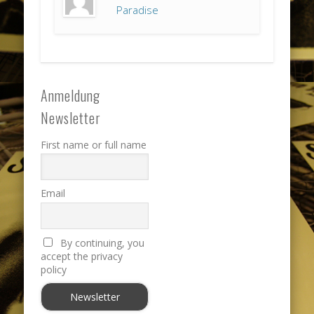
Paradise
Anmeldung
Newsletter
First name or full name
Email
By continuing, you
accept the privacy
policy