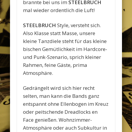
brannte bei uns im
STEELBRUCH
mal wieder ordentlich die Luft!
STEELBRUCH
Style, versteht sich.
Also Klasse statt Masse, unsere
kleine Tanzdiele steht für das kleine
bischen Gemütlichkeit im Hardcore-
und Punk-Szenario, sprich kleiner
Rahmen, feine Gäste, prima
Atmosphäre.
Gedrängelt wird sich hier recht
selten, man kann die Bands ganz
entspannt ohne Ellenbogen im Kreuz
oder peitschende Dreadlocks en
Face genießen. Wohnzimmer-
Atmosphäre oder auch Subkultur in