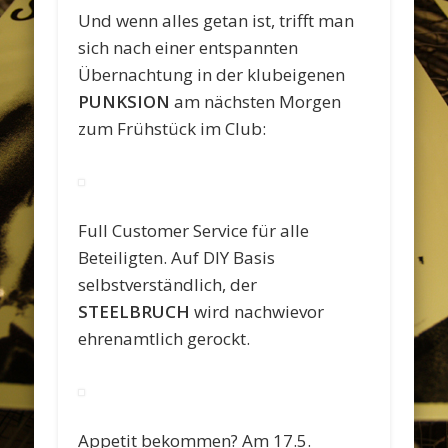
Und wenn alles getan ist, trifft man
sich nach einer entspannten
Übernachtung in der klubeigenen
PUNKSION
am nächsten Morgen
zum Frühstück im Club:
Full Customer Service für alle
Beteiligten. Auf DIY Basis
selbstverständlich, der
STEELBRUCH
wird nachwievor
ehrenamtlich gerockt.
Appetit bekommen? Am 17.5.