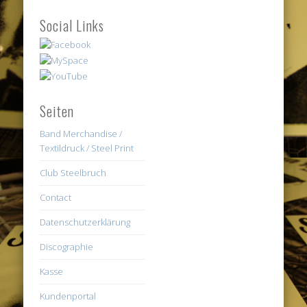
Social Links
Seiten
Band Merchandise /
Textildruck / Steel Print
Club Steelbruch
Contact
Datenschutzerklärung
Discographie
Kasse
Kundenportal