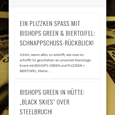
EIN PLIZZKEN SPASS MIT
BISHOPS GREEN & BIERTOIFEL:
SCHNAPPSCHUSS-RÜCKBLICK!
Schön, wenn alles so eintrifft, wie man es
erhofft! So geschehen an unserem Dienstags-
Event mit BISHOPS GREEN und PLIZZKEN +
BIERTOIFEL. Kleine …
BISHOPS GREEN IN HÜTTE:
„BLACK SKIES“ OVER
STEELBRUCH!