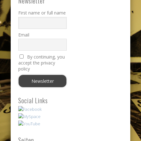
Newsletter
First name or full name
Email
By continuing, you
accept the privacy
policy
Social Links
Seiten