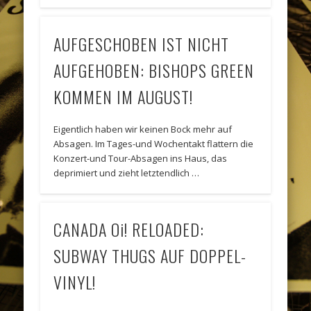
AUFGESCHOBEN IST NICHT
AUFGEHOBEN: BISHOPS GREEN
KOMMEN IM AUGUST!
Eigentlich haben wir keinen Bock mehr auf
Absagen. Im Tages-und Wochentakt flattern die
Konzert-und Tour-Absagen ins Haus, das
deprimiert und zieht letztendlich …
CANADA Oi! RELOADED:
SUBWAY THUGS AUF DOPPEL-
VINYL!