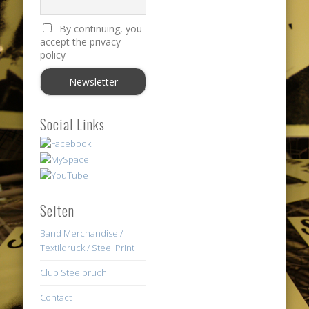
By continuing, you
accept the privacy
policy
Social Links
Seiten
Band Merchandise /
Textildruck / Steel Print
Club Steelbruch
Contact