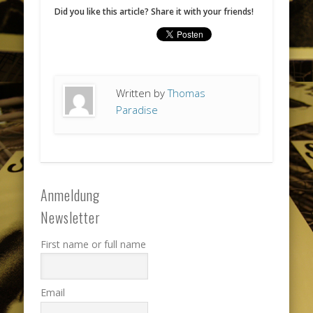
Did you like this article? Share it with your friends!
Written by
Thomas
Paradise
Anmeldung
Newsletter
First name or full name
Email