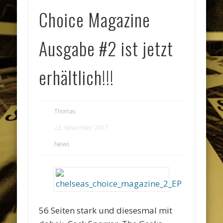
Choice Magazine
Ausgabe #2 ist jetzt
erhältlich!!!
Thomas
23. November 2017
News
56 Seiten stark und diesesmal mit