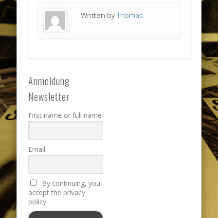
Written by
Thomas
Anmeldung
Newsletter
First name or full name
Email
By continuing, you
accept the privacy
policy