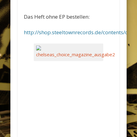
Das Heft ohne EP bestellen:
http://shop.steeltownrecords.de/contents/de