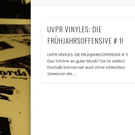
UVPR VINYLES: DIE
FRÜHJAHRSOFFENSIVE # 1!
UVPR VINYLES: DIE FRÜHJAHRSOFFENSIVE # 1!
Das Schöne an guter Musik? Sie ist zeitlos!
Deshalb können wir auch ohne schlechtes
Gewissen die …