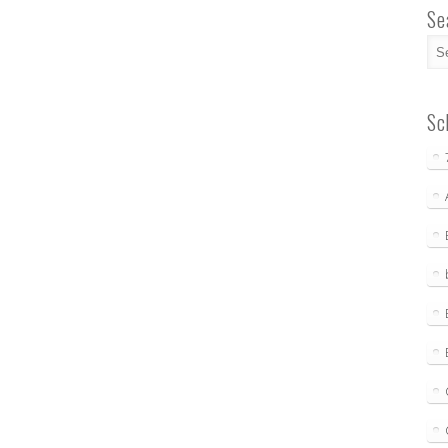
Se
Sc