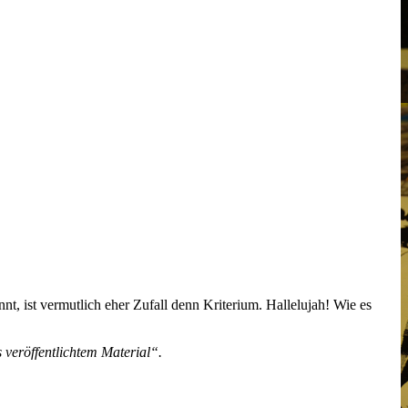
, ist vermutlich eher Zufall denn Kriterium. Hallelujah! Wie es
 veröffentlichtem Material“.