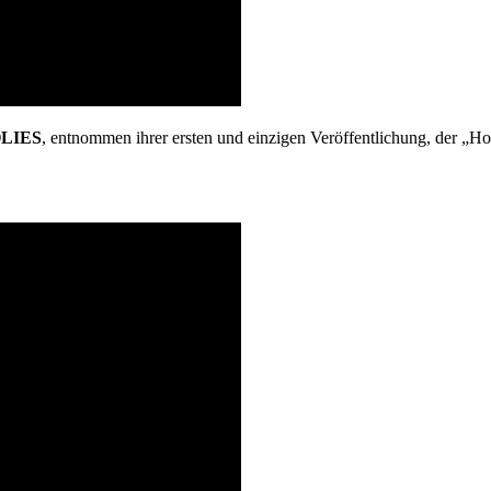
LIES
, entnommen ihrer ersten und einzigen Veröffentlichung, der „H