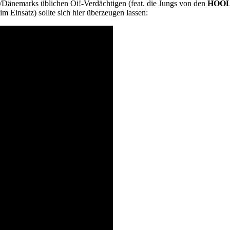
s/Dänemarks üblichen Oi!-Verdächtigen (feat. die Jungs von den
HOOL
im Einsatz) sollte sich hier überzeugen lassen: