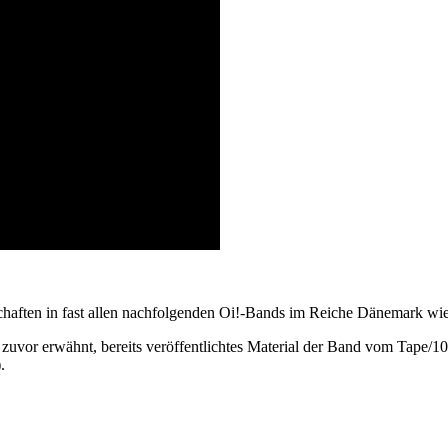
rrschaften in fast allen nachfolgenden Oi!-Bands im Reiche Dänemark wie
zuvor erwähnt, bereits veröffentlichtes Material der Band vom Tape/10
.