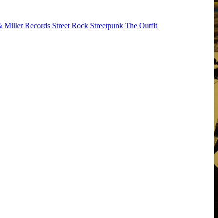
& Miller Records
Street Rock
Streetpunk
The Outfit