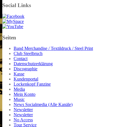
Social Links
Seiten
Band Merchandise / Textildruck / Steel Print
Club Steelbruch
Contact
Datenschutzerklärung
Discographie
Kasse
Kundenportal
Lockenkopf Fanzine
Media
Mein Konto
Music
News Socialmedia (Alle Kanäle)
Newsletter
Newsletter
No Access
Tour Service