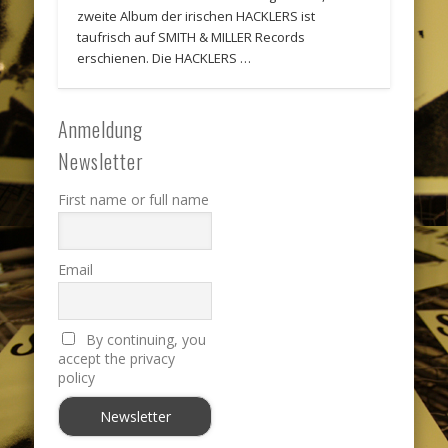
zweite Album der irischen HACKLERS ist
taufrisch auf SMITH & MILLER Records
erschienen. Die HACKLERS …
Anmeldung
Newsletter
First name or full name
Email
By continuing, you
accept the privacy
policy