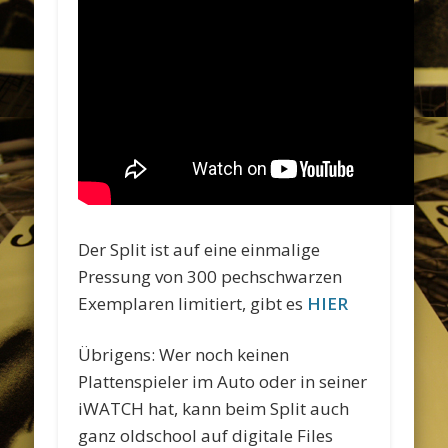
Der Split ist auf eine einmalige
Pressung von 300 pechschwarzen
Exemplaren limitiert, gibt es
HIER
Übrigens: Wer noch keinen
Plattenspieler im Auto oder in seiner
iWATCH hat, kann beim Split auch
ganz oldschool auf digitale Files