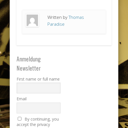
Written by
Thomas
Paradise
Anmeldung
Newsletter
First name or full name
Email
By continuing, you
accept the privacy