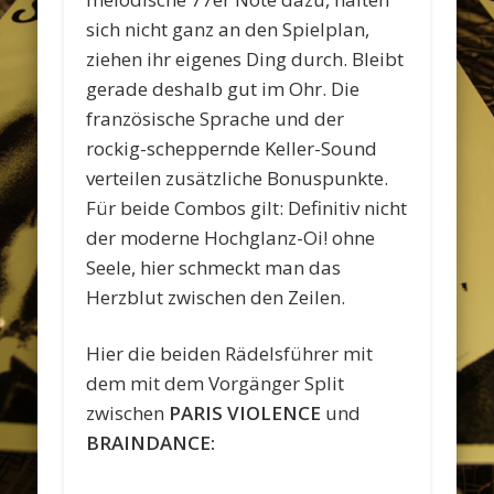
sich nicht ganz an den Spielplan,
ziehen ihr eigenes Ding durch. Bleibt
gerade deshalb gut im Ohr. Die
französische Sprache und der
rockig-scheppernde Keller-Sound
verteilen zusätzliche Bonuspunkte.
Für beide Combos gilt: Definitiv nicht
der moderne Hochglanz-Oi! ohne
Seele, hier schmeckt man das
Herzblut zwischen den Zeilen.
Hier die beiden Rädelsführer mit
dem mit dem Vorgänger Split
zwischen
PARIS VIOLENCE
und
BRAINDANCE: