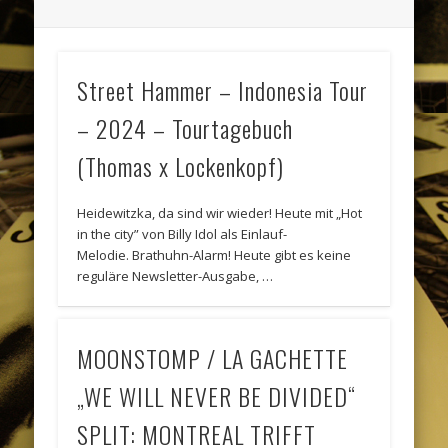
Street Hammer – Indonesia Tour
– 2024 – Tourtagebuch
(Thomas x Lockenkopf)
Heidewitzka, da sind wir wieder! Heute mit „Hot
in the city” von Billy Idol als Einlauf-
Melodie. Brathuhn-Alarm! Heute gibt es keine
reguläre Newsletter-Ausgabe, …
MOONSTOMP / LA GACHETTE
„WE WILL NEVER BE DIVIDED“
SPLIT: MONTREAL TRIFFT