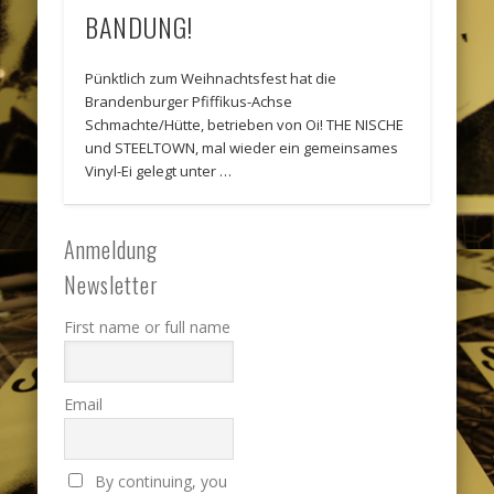
BANDUNG!
Pünktlich zum Weihnachtsfest hat die
Brandenburger Pfiffikus-Achse
Schmachte/Hütte, betrieben von Oi! THE NISCHE
und STEELTOWN, mal wieder ein gemeinsames
Vinyl-Ei gelegt unter …
Anmeldung
Newsletter
First name or full name
Email
By continuing, you