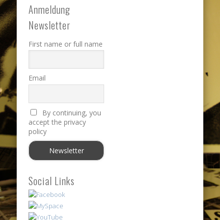
Anmeldung
Newsletter
First name or full name
Email
By continuing, you
accept the privacy
policy
Social Links