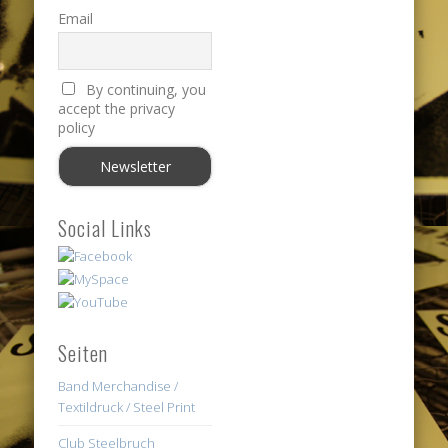
Email
By continuing, you
accept the privacy
policy
Social Links
Seiten
Band Merchandise /
Textildruck / Steel Print
Club Steelbruch