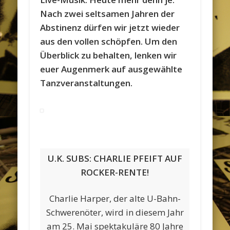
Nach zwei seltsamen Jahren der
Abstinenz dürfen wir jetzt wieder
aus den vollen schöpfen. Um den
Überblick zu behalten, lenken wir
euer Augenmerk auf ausgewählte
Tanzveranstaltungen.
U.K. SUBS: CHARLIE PFEIFT AUF
ROCKER-RENTE!
Charlie Harper, der alte U-Bahn-
Schwerenöter, wird in diesem Jahr
am 25. Mai spektakuläre 80 Jahre