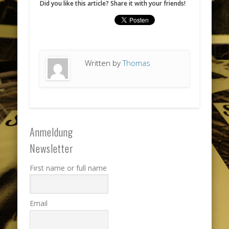
Did you like this article? Share it with your friends!
Written by
Thomas
Anmeldung
Newsletter
First name or full name
Email