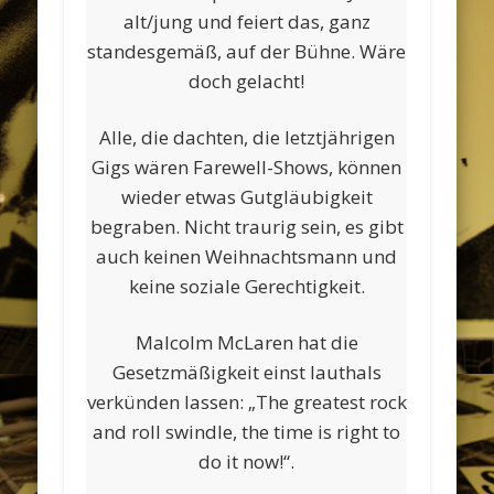
alt/jung und feiert das, ganz
standesgemäß, auf der Bühne. Wäre
doch gelacht!
Alle, die dachten, die letztjährigen
Gigs wären Farewell-Shows, können
wieder etwas Gutgläubigkeit
begraben. Nicht traurig sein, es gibt
auch keinen Weihnachtsmann und
keine soziale Gerechtigkeit.
Malcolm McLaren hat die
Gesetzmäßigkeit einst lauthals
verkünden lassen: „The greatest rock
and roll swindle, the time is right to
do it now!“.