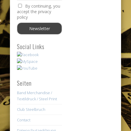
By continuing, you
accept the privacy
policy
Social Links
Seiten
Band Merchandise /
Textildruck / Steel Print
Club Steelbruch
Contact
Datenschutzerklärung