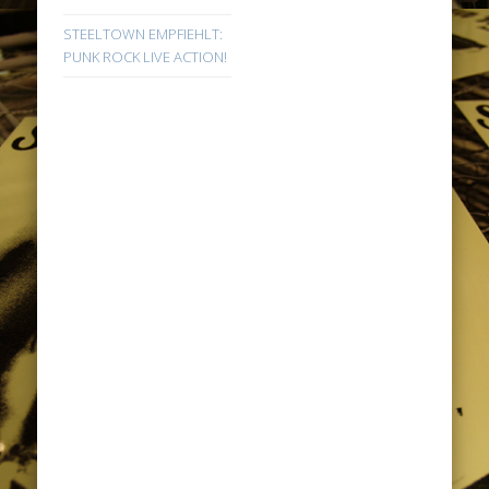
STEELTOWN EMPFIEHLT:
PUNK ROCK LIVE ACTION!