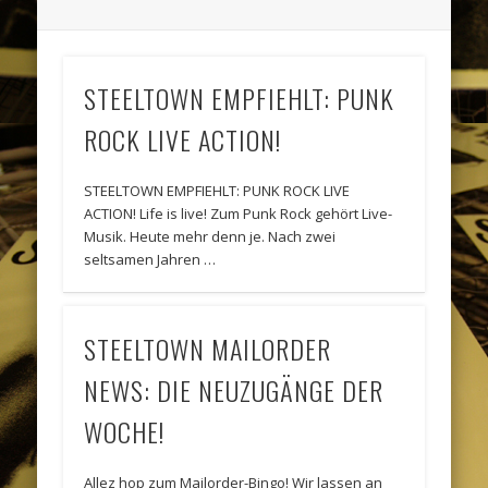
STEELTOWN EMPFIEHLT: PUNK
ROCK LIVE ACTION!
STEELTOWN EMPFIEHLT: PUNK ROCK LIVE
ACTION! Life is live! Zum Punk Rock gehört Live-
Musik. Heute mehr denn je. Nach zwei
seltsamen Jahren …
STEELTOWN MAILORDER
NEWS: DIE NEUZUGÄNGE DER
WOCHE!
Allez hop zum Mailorder-Bingo! Wir lassen an