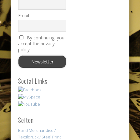
Email
By continuing, you
accept the privacy
policy
Social Links
Seiten
Band Merchandise /
Textildruck / Steel Print