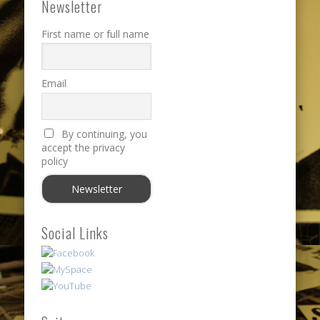
Newsletter
First name or full name
Email
By continuing, you
accept the privacy
policy
Social Links