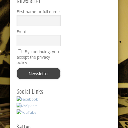
Newsletter
First name or full name
Email
By continuing, you
accept the privacy
policy
Social Links
Seiten