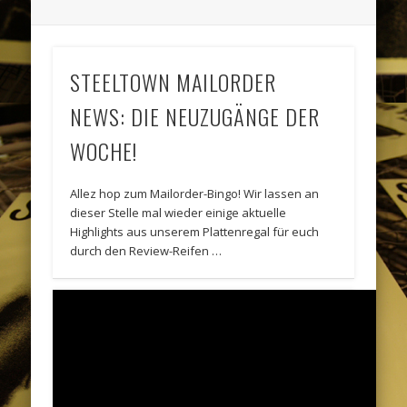
STEELTOWN MAILORDER
NEWS: DIE NEUZUGÄNGE DER
WOCHE!
Allez hop zum Mailorder-Bingo! Wir lassen an
dieser Stelle mal wieder einige aktuelle
Highlights aus unserem Plattenregal für euch
durch den Review-Reifen …