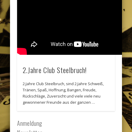
2.Jahre Club Steelbruch!
2.Jahre Club Steelbruch, sind 2.Jahre Schweiß,
Tränen, Spaß, Hoffnung, Bangen, Freude,
Rückschläge, Zuversicht und viele viele neu
gewonnener Freunde aus der ganzen …
Anmeldung