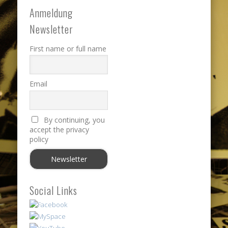
Anmeldung
Newsletter
First name or full name
Email
By continuing, you
accept the privacy
policy
Social Links