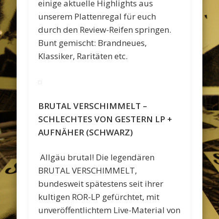
einige aktuelle Highlights aus
unserem Plattenregal für euch
durch den Review-Reifen springen.
Bunt gemischt: Brandneues,
Klassiker, Raritäten etc.
BRUTAL VERSCHIMMELT –
SCHLECHTES VON GESTERN LP +
AUFNÄHER (SCHWARZ)
Allgäu brutal! Die legendären
BRUTAL VERSCHIMMELT,
bundesweit spätestens seit ihrer
kultigen ROR-LP gefürchtet, mit
unveröffentlichtem Live-Material von