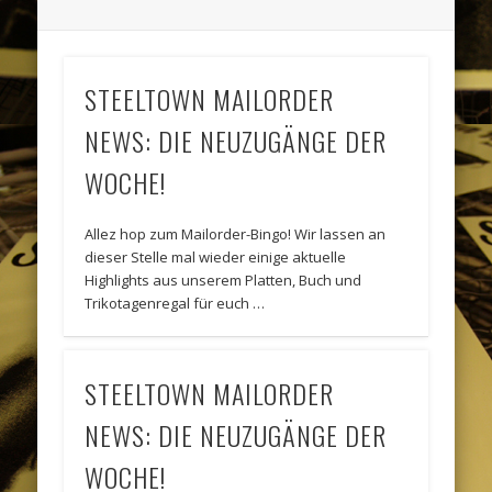
STEELTOWN MAILORDER
NEWS: DIE NEUZUGÄNGE DER
WOCHE!
Allez hop zum Mailorder-Bingo! Wir lassen an
dieser Stelle mal wieder einige aktuelle
Highlights aus unserem Platten, Buch und
Trikotagenregal für euch …
STEELTOWN MAILORDER
NEWS: DIE NEUZUGÄNGE DER
WOCHE!