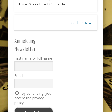
Erster Stopp: Utrecht/Rotterdam, …
Older Posts →
Anmeldung
Newsletter
First name or full name
Email
By continuing, you
accept the privacy
policy